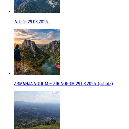
Vrtača 29.08.2026.
ZRMANJA VODOM – ZIR NOGOM 29.08.2026. (subota)