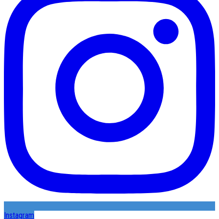
Instagram