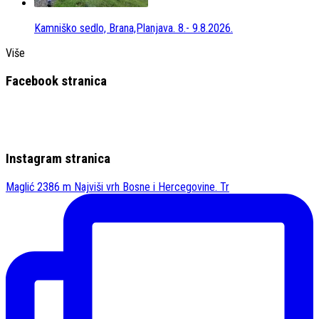
Kamniško sedlo, Brana,Planjava. 8.- 9.8.2026.
Više
Facebook stranica
Instagram stranica
Maglić 2386 m Najviši vrh Bosne i Hercegovine. Tr