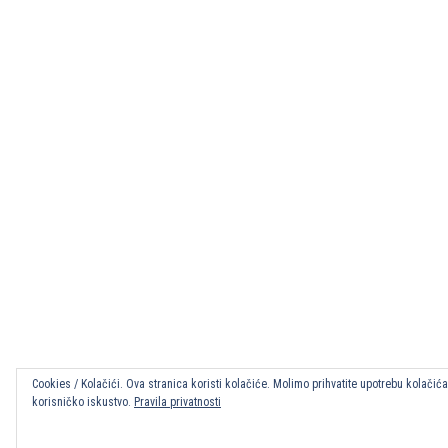
Cookies / Kolačići. Ova stranica koristi kolačiće. Molimo prihvatite upotrebu kolačić
korisničko iskustvo.
Pravila privatnosti