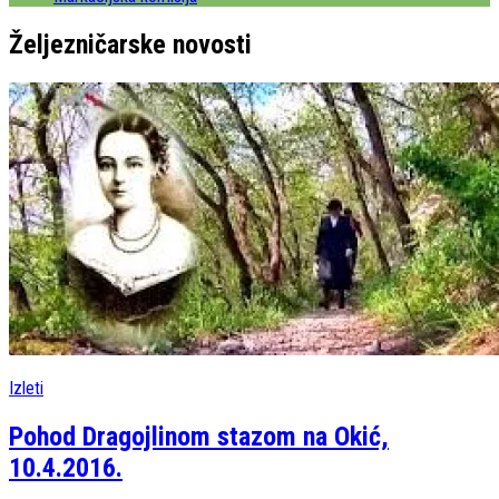
Željezničarske
novosti
Izleti
Pohod Dragojlinom stazom na Okić,
10.4.2016.