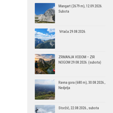
Mangart (2679 m), 12.09.2026.
Subota
Vrtača 29.08.2026.
ZRMANJA VODOM – ZIR
NOGOM 29.08.2026. (subota)
Ravna gora (680 m), 30.08.2026.,
Nedjelja
Storžič, 22.08.2026., subota