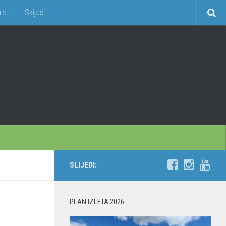
isti
Skijaši
SLIJEDI:
PLAN IZLETA 2026