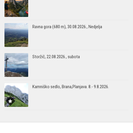
Ravna gora (680 m), 30.08.2026., Nedjelja
Storžič, 22.08.2026., subota
Kamniško sedlo, Brana,Planjava. 8.- 9.8.2026.