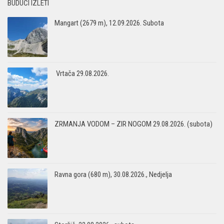
BUDUĆI IZLETI
Mangart (2679 m), 12.09.2026. Subota
Vrtača 29.08.2026.
ZRMANJA VODOM – ZIR NOGOM 29.08.2026. (subota)
Ravna gora (680 m), 30.08.2026., Nedjelja