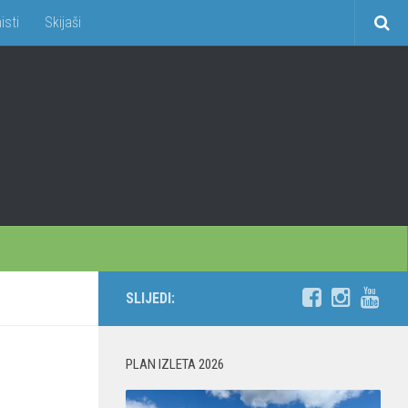
isti
Skijaši
SLIJEDI:
PLAN IZLETA 2026