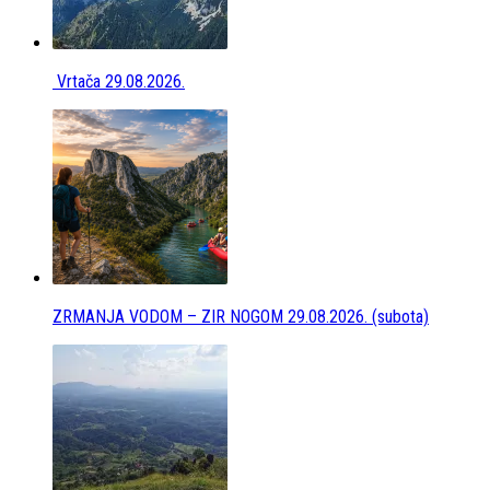
Vrtača 29.08.2026.
ZRMANJA VODOM – ZIR NOGOM 29.08.2026. (subota)