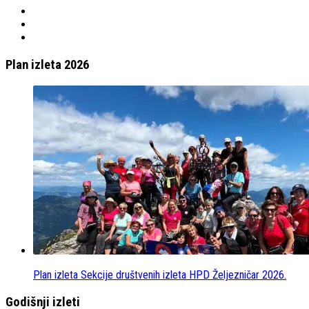
Plan izleta 2026
Plan izleta Sekcije društvenih izleta HPD Željezničar 2026.
Godišnji izleti