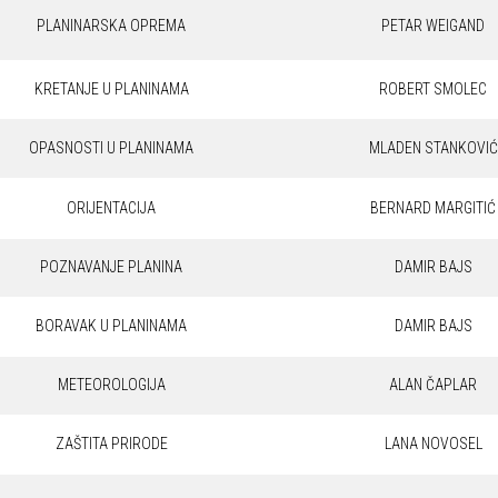
PLANINARSKA OPREMA
PETAR WEIGAND
KRETANJE U PLANINAMA
ROBERT SMOLEC
OPASNOSTI U PLANINAMA
MLADEN STANKOVIĆ
ORIJENTACIJA
BERNARD MARGITIĆ
POZNAVANJE PLANINA
DAMIR BAJS
BORAVAK U PLANINAMA
DAMIR BAJS
METEOROLOGIJA
ALAN ČAPLAR
ZAŠTITA PRIRODE
LANA NOVOSEL