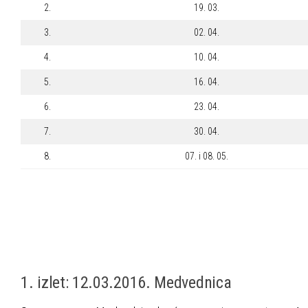
2.
19. 03.
3.
02. 04.
4.
10. 04.
5.
16. 04.
6.
23. 04.
7.
30. 04.
8.
07. i 08. 05.
1. izlet: 12.03.2016. Medvednica