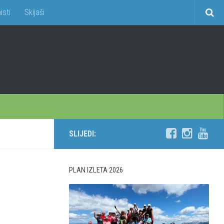
isti
Skijaši
SLIJEDI:
PLAN IZLETA 2026