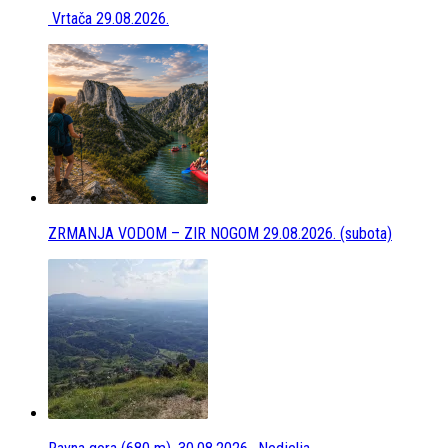
Vrtača 29.08.2026.
ZRMANJA VODOM – ZIR NOGOM 29.08.2026. (subota)