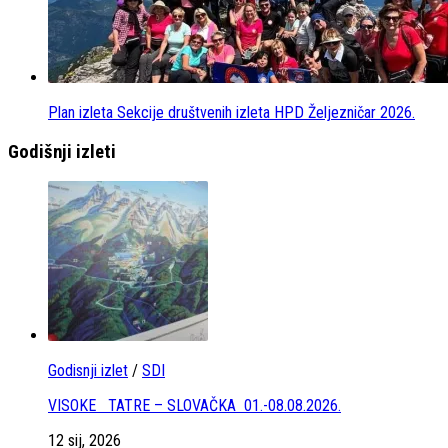
Plan izleta Sekcije društvenih izleta HPD Željezničar 2026.
Godišnji izleti
Godisnji izlet
/
SDI
VISOKE TATRE – SLOVAČKA 01.-08.08.2026.
12 sij, 2026