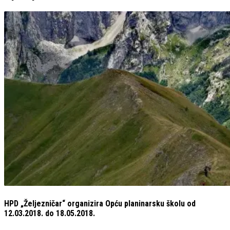
HPD „Željezničar“ organizira Opću planinarsku školu od
12.03.2018. do 18.05.2018.