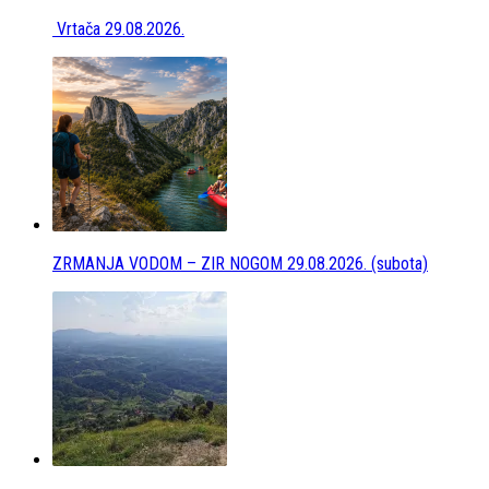
Vrtača 29.08.2026.
ZRMANJA VODOM – ZIR NOGOM 29.08.2026. (subota)