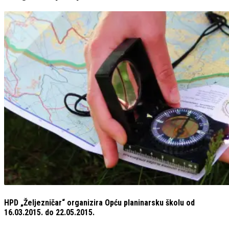
HPD „Željezničar“ organizira Opću planinarsku školu od
16.03.2015. do 22.05.2015.