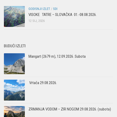
GODISNJI IZLET
/
SDI
VISOKE TATRE – SLOVAČKA 01.-08.08.2026.
12 SIJ, 2026
BUDUĆI IZLETI
Mangart (2679 m), 12.09.2026. Subota
Vrtača 29.08.2026.
ZRMANJA VODOM – ZIR NOGOM 29.08.2026. (subota)