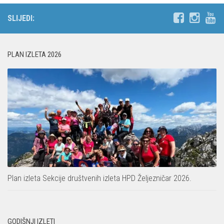
SLIJEDI:
PLAN IZLETA 2026
Plan izleta Sekcije društvenih izleta HPD Željezničar 2026.
GODIŠNJI IZLETI