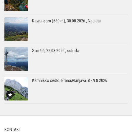
Ravna gora (680 m), 30.08.2026., Nedjelja
Storžič, 22.08.2026., subota
Kamniško sedlo, Brana,Planjava. 8.- 9.8.2026.
KONTAKT