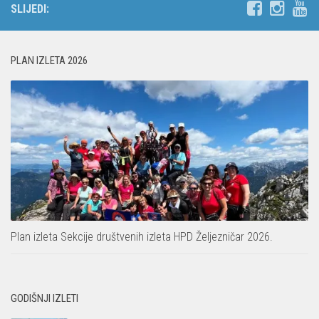
SLIJEDI:
PLAN IZLETA 2026
Plan izleta Sekcije društvenih izleta HPD Željezničar 2026.
GODIŠNJI IZLETI