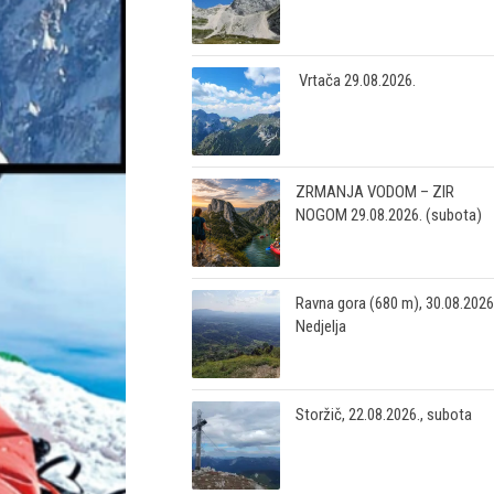
Vrtača 29.08.2026.
ZRMANJA VODOM – ZIR
NOGOM 29.08.2026. (subota)
Ravna gora (680 m), 30.08.2026
Nedjelja
Storžič, 22.08.2026., subota