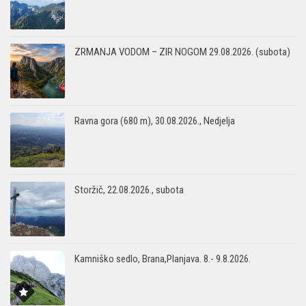
ZRMANJA VODOM – ZIR NOGOM 29.08.2026. (subota)
Ravna gora (680 m), 30.08.2026., Nedjelja
Storžič, 22.08.2026., subota
Kamniško sedlo, Brana,Planjava. 8.- 9.8.2026.