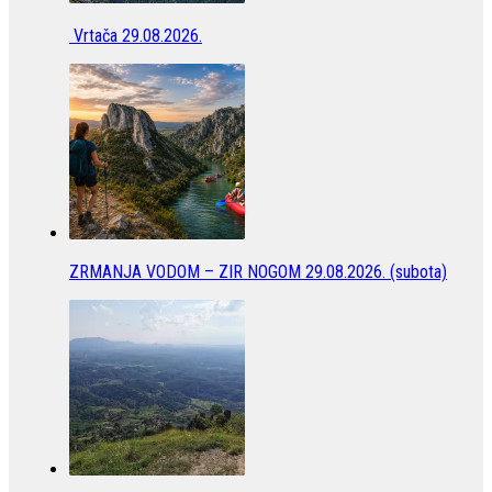
Vrtača 29.08.2026.
ZRMANJA VODOM – ZIR NOGOM 29.08.2026. (subota)