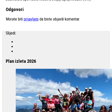
Odgovori
Morate biti
prijavljeni
da biste objavili komentar.
Slijedi:
Plan izleta 2026