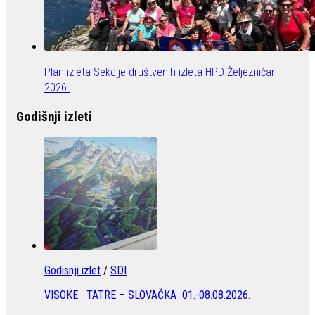
Plan izleta Sekcije društvenih izleta HPD Željezničar
2026.
Godišnji izleti
Godisnji izlet
/
SDI
VISOKE TATRE – SLOVAČKA 01.-08.08.2026.