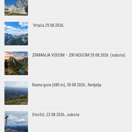
Vrtača 29.08.2026.
ZRMANJA VODOM – ZIR NOGOM 29.08.2026. (subota)
Ravna gora (680 m), 30.08.2026., Nedjelja
Storžič, 22.08.2026., subota