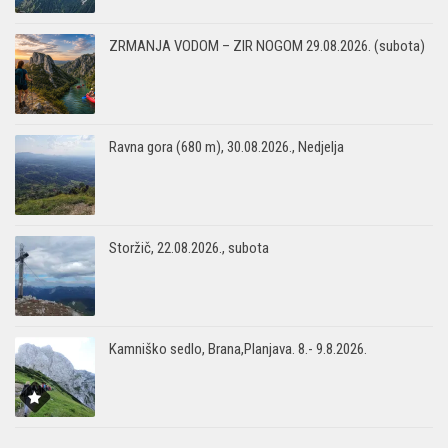
ZRMANJA VODOM – ZIR NOGOM 29.08.2026. (subota)
Ravna gora (680 m), 30.08.2026., Nedjelja
Storžič, 22.08.2026., subota
Kamniško sedlo, Brana,Planjava. 8.- 9.8.2026.