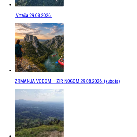
Vrtača 29.08.2026.
ZRMANJA VODOM – ZIR NOGOM 29.08.2026. (subota)