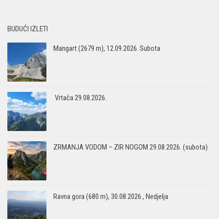
BUDUĆI IZLETI
Mangart (2679 m), 12.09.2026. Subota
Vrtača 29.08.2026.
ZRMANJA VODOM – ZIR NOGOM 29.08.2026. (subota)
Ravna gora (680 m), 30.08.2026., Nedjelja