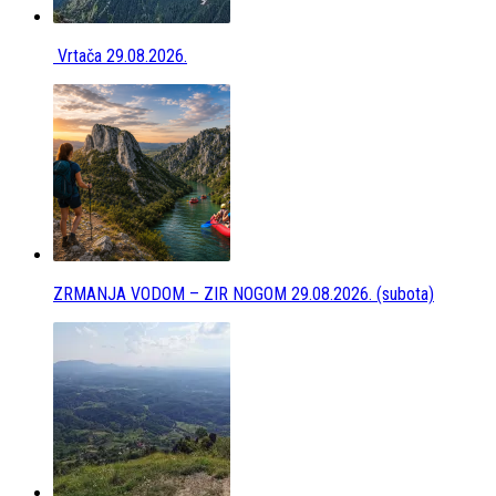
Vrtača 29.08.2026.
ZRMANJA VODOM – ZIR NOGOM 29.08.2026. (subota)