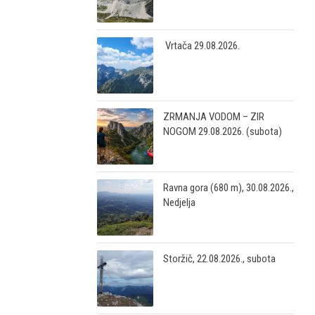
Vrtača 29.08.2026.
ZRMANJA VODOM – ZIR
NOGOM 29.08.2026. (subota)
Ravna gora (680 m), 30.08.2026.,
Nedjelja
Storžič, 22.08.2026., subota