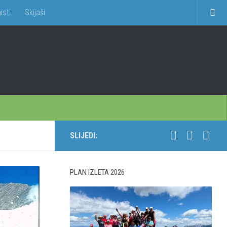
isti
Skijaši
SLIJEDI:
PLAN IZLETA 2026