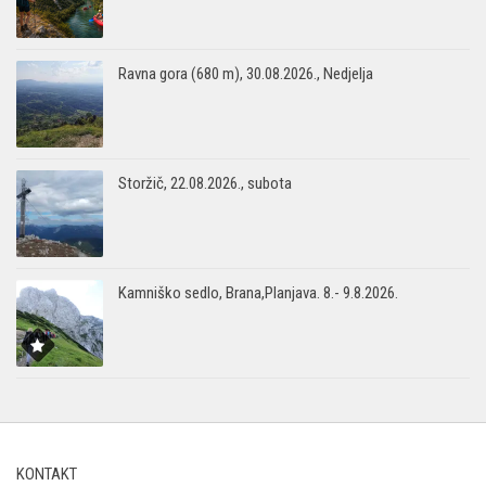
Ravna gora (680 m), 30.08.2026., Nedjelja
Storžič, 22.08.2026., subota
Kamniško sedlo, Brana,Planjava. 8.- 9.8.2026.
KONTAKT