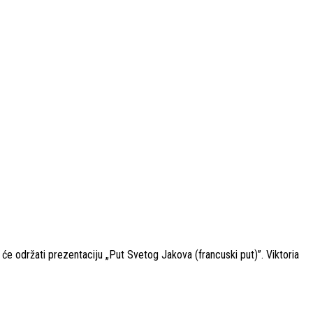
 će održati prezentaciju „Put Svetog Jakova (francuski put)”. Viktoria