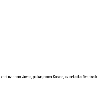
i vodi uz ponor Jovac, pa kanjonom Korane, uz nekoliko živopisnih