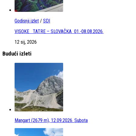
Godisnji izlet
/
SDI
VISOKE TATRE – SLOVAČKA 01.-08.08.2026.
12 sij, 2026
Budući izleti
Mangart (2679 m), 12.09.2026. Subota