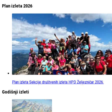
Plan izleta 2026
Plan izleta Sekcije društvenih izleta HPD Željezničar 2026.
Godišnji izleti